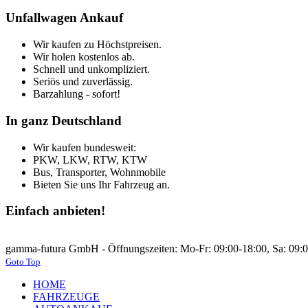
Unfallwagen Ankauf
Wir kaufen zu Höchstpreisen.
Wir holen kostenlos ab.
Schnell und unkompliziert.
Seriös und zuverlässig.
Barzahlung - sofort!
In ganz Deutschland
Wir kaufen bundesweit:
PKW, LKW, RTW, KTW
Bus, Transporter, Wohnmobile
Bieten Sie uns Ihr Fahrzeug an.
Einfach anbieten!
gamma-futura GmbH - Öffnungszeiten: Mo-Fr: 09:00-18:00, Sa: 09:00
Goto Top
HOME
FAHRZEUGE