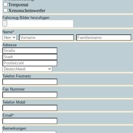
Tempomat
Xenonscheinwerfer
Fahrzeug Bilder hinzufügen
Name
*
Adresse
Telefon Festnetz
Fax Nummer
Telefon Mobil
Email
*
Bemerkungen