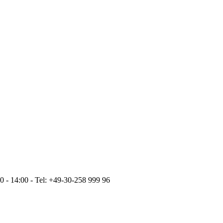
 - 14:00 - Tel: +49-30-258 999 96